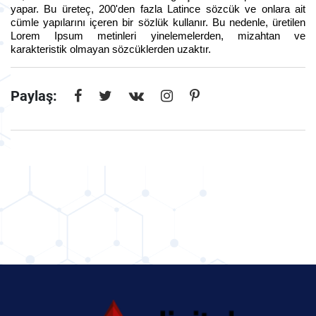
yapar. Bu üreteç, 200'den fazla Latince sözcük ve onlara ait
cümle yapılarını içeren bir sözlük kullanır. Bu nedenle, üretilen
Lorem Ipsum metinleri yinelemelerden, mizahtan ve
karakteristik olmayan sözcüklerden uzaktır.
Paylaş: