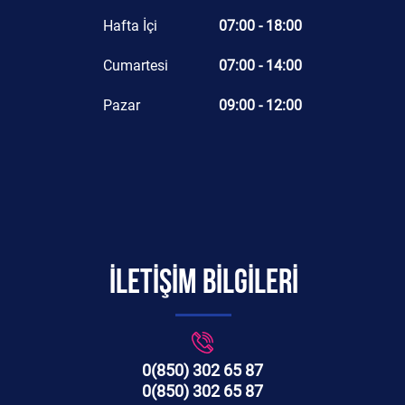
Hafta İçi
07:00 - 18:00
Cumartesi
07:00 - 14:00
Pazar
09:00 - 12:00
İLETİŞİM BİLGİLERİ
0(850) 302 65 87
0(850) 302 65 87