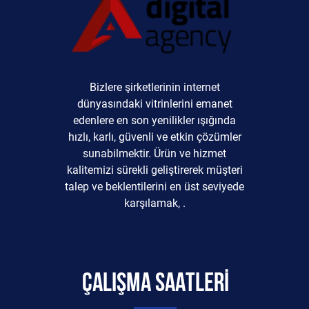
Bizlere şirketlerinin internet
dünyasındaki vitrinlerini emanet
edenlere en son yenilikler ışığında
hızlı, karlı, güvenli ve etkin çözümler
sunabilmektir. Ürün ve hizmet
kalitemizi sürekli geliştirerek müşteri
talep ve beklentilerini en üst seviyede
karşılamak, .
ÇALIŞMA SAATLERİ